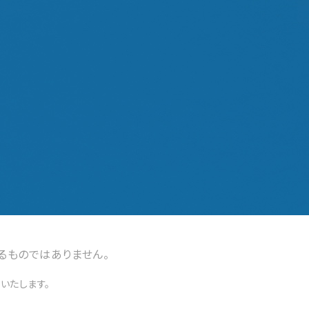
るものではありません。
いたします。