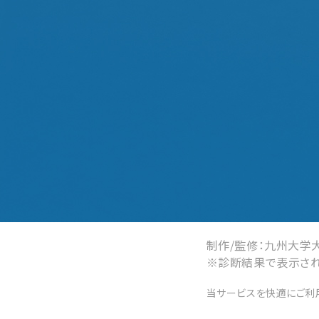
制作/監修：九州大学
※診断結果で表示され
当サービスを快適にご利用