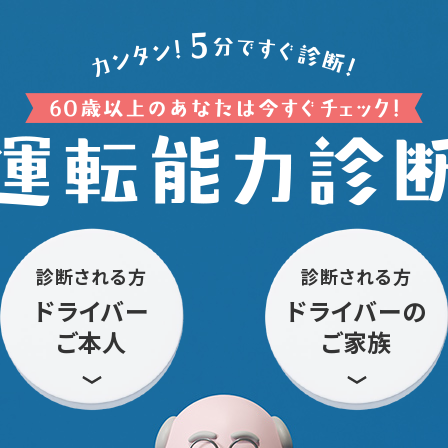
診断される方
診断される方
ドライバー
ドライバーの
ご本人
ご家族