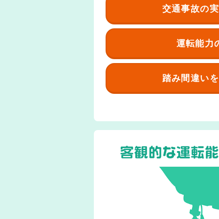
交通事故の実
運転能力
踏み間違いを