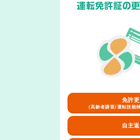
免許更
（高齢者講習/運転技能
自主返