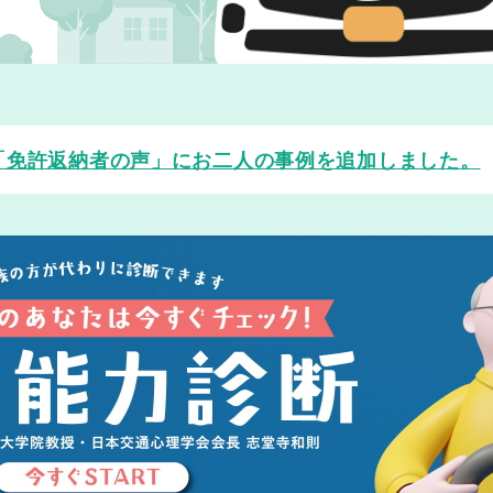
「免許返納者の声」にお二人の事例を追加しました。