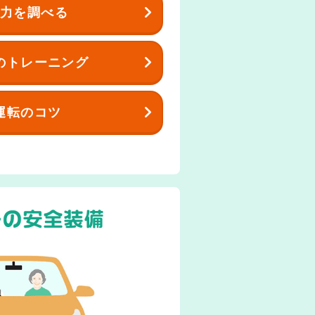
能力を調べる
のトレーニング
運転のコツ