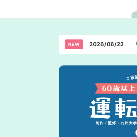
2026/06/22
NEW