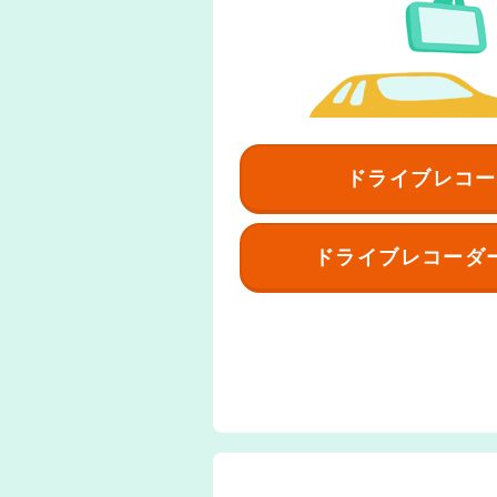
ドライブレコー
ドライブレコーダ